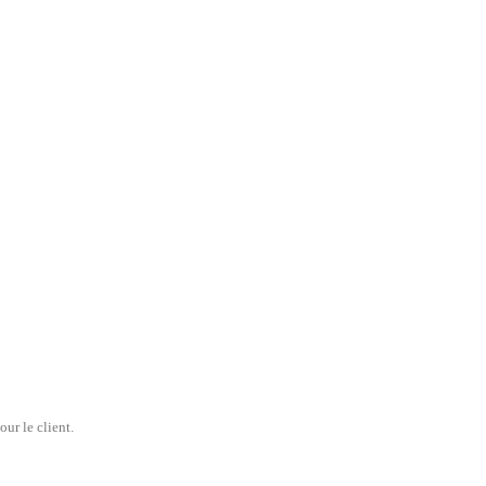
ur le client.