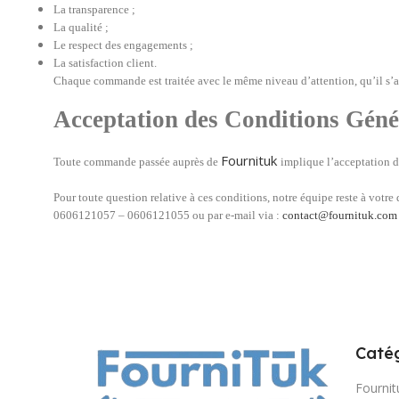
La transparence ;
La qualité ;
Le respect des engagements ;
La satisfaction client.
Chaque commande est traitée avec le même niveau d’attention, qu’il s’a
Acceptation des Conditions Géné
Fournituk
Toute commande passée auprès de
implique l’acceptation 
Pour toute question relative à ces conditions, notre équipe reste à votre
0606121057 – 0606121055 ou par e-mail via :
contact@fournituk.com
Catég
Fournit