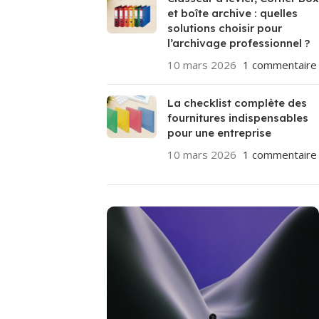
et boîte archive : quelles
solutions choisir pour
l’archivage professionnel ?
10 mars 2026
1 commentaire
La checklist complète des
fournitures indispensables
pour une entreprise
10 mars 2026
1 commentaire