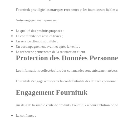
Fournituk privilégie les
marques reconnues
et les fournisseurs fiables 
Notre engagement repose sur :
La qualité des produits proposés ;
La conformité des articles livrés ;
Un service client disponible ;
Un accompagnement avant et après la vente ;
La recherche permanente de la satisfaction client.
Protection des Données Personne
Les informations collectées lors des commandes sont strictement nécessaire
Fournituk s’engage à respecter la confidentialité des données personne
Engagement Fournituk
Au-delà de la simple vente de produits, Fournituk a pour ambition de co
La confiance ;