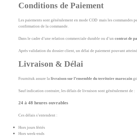
Conditions de Paiement
Les paiements sont généralement en mode COD mais les commandes peuv
confirmation de la commande.
Dans le cadre d’une relation commerciale durable ou d’un
contrat de p
Après validation du dossier client, un délai de paiement pouvant attein
Livraison & Délai
Fournituk assure la
livraison sur l’ensemble du territoire marocain
grâ
Sauf indication contraire, les délais de livraison sont généralement de :
24 à 48 heures ouvrables
Ces délais s’entendent :
Hors jours fériés
Hors week-ends