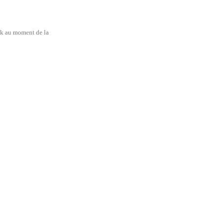
uk au moment de la