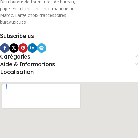
Distributeur de fournitures de bureau,
papeterie et matériel informatique au
Maroc. Large choix d'accessoires
bureautiques
Subscribe us
Catégories
Aide & Informations
Localisation