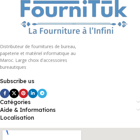
Distributeur de fournitures de bureau,
papeterie et matériel informatique au
Maroc. Large choix d'accessoires
bureautiques
Subscribe us
Catégories
Aide & Informations
Localisation