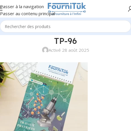
Passer à la navigation
Passer au contenu principal
TP-96
Activé 28 août 2025