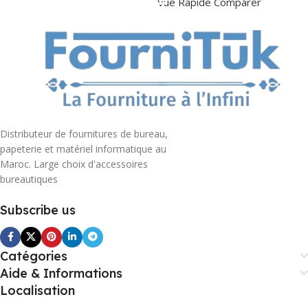
Vue Rapide
Comparer
Distributeur de fournitures de bureau,
papeterie et matériel informatique au
Maroc. Large choix d'accessoires
bureautiques
Subscribe us
Catégories
Aide & Informations
Localisation