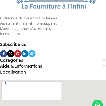
Distributeur de fournitures de bureau,
papeterie et matériel informatique au
Maroc. Large choix d'accessoires
bureautiques
Subscribe us
Catégories
Aide & Informations
Localisation