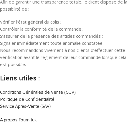
Afin de garantir une transparence totale, le client dispose de la
possibilité de :
Vérifier l’état général du colis ;
Contrôler la conformité de la commande ;
S’assurer de la présence des articles commandés ;
Signaler immédiatement toute anomalie constatée.
Nous recommandons vivement à nos clients d’effectuer cette
vérification avant le règlement de leur commande lorsque cela
est possible.
Liens utiles :
Conditions Générales de Vente (CGV)
Politique de Confidentialité
Service Après-Vente (SAV)
A propos Fournituk