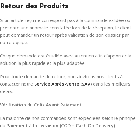
Retour des Produits
Si un article reçu ne correspond pas à la commande validée ou
présente une anomalie constatée lors de la réception, le client
peut demander un retour après validation de son dossier par
notre équipe.
Chaque demande est étudiée avec attention afin d’apporter la
solution la plus rapide et la plus adaptée.
Pour toute demande de retour, nous invitons nos clients à
contacter notre
Service Après-Vente (SAV)
dans les meilleurs
délais.
Vérification du Colis Avant Paiement
La majorité de nos commandes sont expédiées selon le principe
du
Paiement à la Livraison (COD – Cash On Delivery)
.