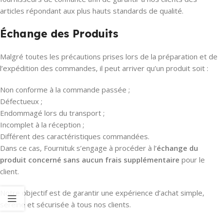
articles répondant aux plus hauts standards de qualité.
Échange des Produits
Malgré toutes les précautions prises lors de la préparation et de
l’expédition des commandes, il peut arriver qu’un produit soit :
Non conforme à la commande passée ;
Défectueux ;
Endommagé lors du transport ;
Incomplet à la réception ;
Différent des caractéristiques commandées.
Dans ce cas, Fournituk s’engage à procéder à l’
échange du
produit concerné sans aucun frais supplémentaire
pour le
client.
Notre objectif est de garantir une expérience d’achat simple,
sereine et sécurisée à tous nos clients.