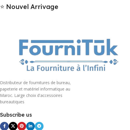
⭐ Nouvel Arrivage
Distributeur de fournitures de bureau,
papeterie et matériel informatique au
Maroc. Large choix d'accessoires
bureautiques
Subscribe us