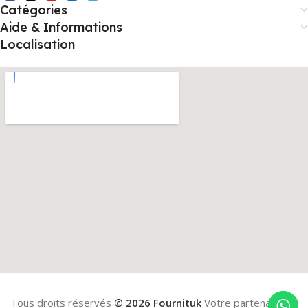
Catégories
Aide & Informations
Localisation
Tous droits réservés
© 2026 Fournituk
Votre partenaire en