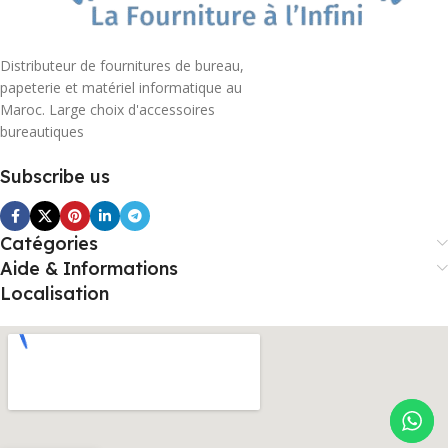
Distributeur de fournitures de bureau,
papeterie et matériel informatique au
Maroc. Large choix d'accessoires
bureautiques
Subscribe us
Catégories
Aide & Informations
Localisation