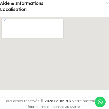
Aide & Informations
Localisation
Tous droits réservés
© 2026 Fournituk
Votre partenaire en
fournitures de bureau au Maroc.