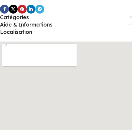
Catégories
Aide & Informations
Localisation