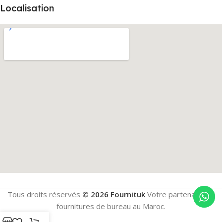
Localisation
Tous droits réservés
© 2026 Fournituk
Votre partenaire en
fournitures de bureau au Maroc.