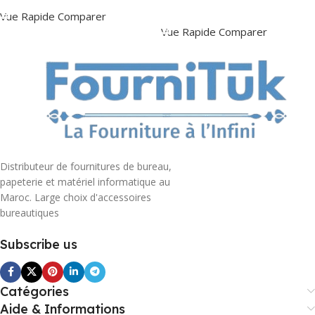
Ajouter Au Panier
Vue Rapide
Comparer
Vue Rapide
Comparer
Distributeur de fournitures de bureau,
papeterie et matériel informatique au
Maroc. Large choix d'accessoires
bureautiques
Subscribe us
Catégories
Aide & Informations