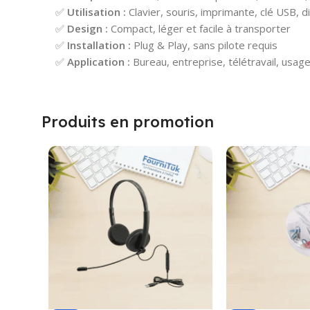
✅
Utilisation :
Clavier, souris, imprimante, clé USB, 
✅
Design :
Compact, léger et facile à transporter
✅
Installation :
Plug & Play, sans pilote requis
✅
Application :
Bureau, entreprise, télétravail, usa
Produits en promotion