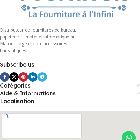
Distributeur de fournitures de bureau,
papeterie et matériel informatique au
Maroc. Large choix d'accessoires
bureautiques
Subscribe us
Catégories
Aide & Informations
Localisation