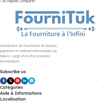
Vue Rapide
Comparer
Distributeur de fournitures de bureau,
papeterie et matériel informatique au
Maroc. Large choix d'accessoires
bureautiques
Subscribe us
Catégories
Aide & Informations
Localisation