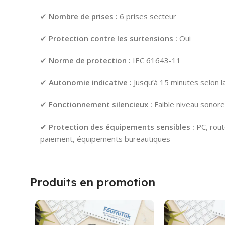
✔
Nombre de prises :
6 prises secteur
✔
Protection contre les surtensions :
Oui
✔
Norme de protection :
IEC 61643-11
✔
Autonomie indicative :
Jusqu’à 15 minutes selon l
✔
Fonctionnement silencieux :
Faible niveau sonore
✔
Protection des équipements sensibles :
PC, rout
paiement, équipements bureautiques
Produits en promotion