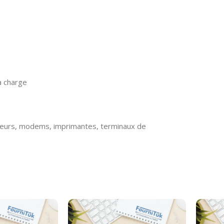
a charge
eurs, modems, imprimantes, terminaux de