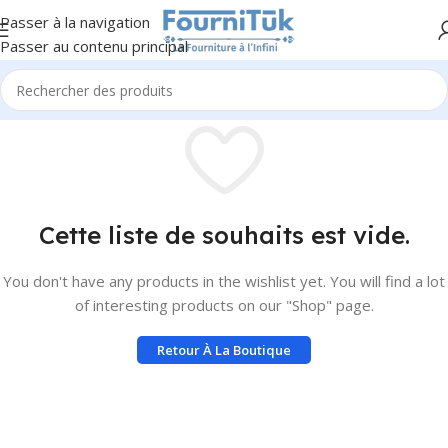
Passer à la navigation
Passer au contenu principal
Cette liste de souhaits est vide.
You don't have any products in the wishlist yet. You will find a lot
of interesting products on our "Shop" page.
Retour À La Boutique