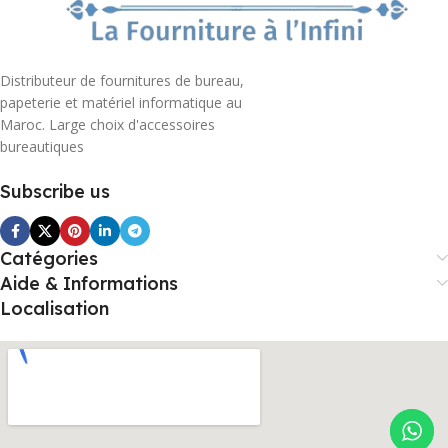
Distributeur de fournitures de bureau,
papeterie et matériel informatique au
Maroc. Large choix d'accessoires
bureautiques
Subscribe us
Catégories
Aide & Informations
Localisation