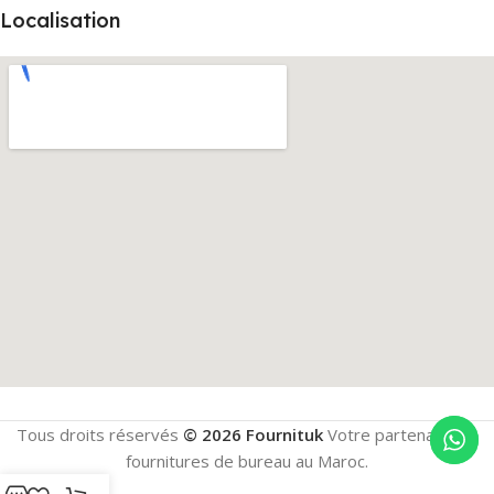
Localisation
Tous droits réservés
© 2026 Fournituk
Votre partenaire en
fournitures de bureau au Maroc.