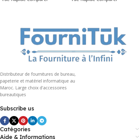
Distributeur de fournitures de bureau,
papeterie et matériel informatique au
Maroc. Large choix d'accessoires
bureautiques
Subscribe us
Catégories
Aide & Informations