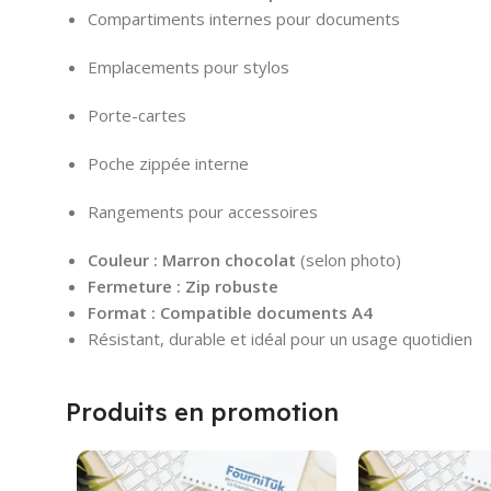
Compartiments internes pour documents
Emplacements pour stylos
Porte-cartes
Poche zippée interne
Rangements pour accessoires
Couleur : Marron chocolat
(selon photo)
Fermeture : Zip robuste
Format : Compatible documents A4
Résistant, durable et idéal pour un usage quotidien
Produits en promotion