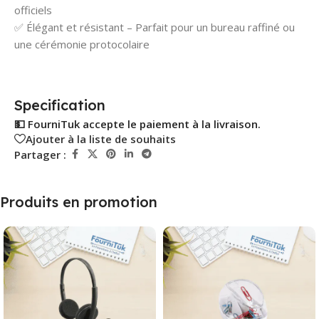
officiels
✅ Élégant et résistant – Parfait pour un bureau raffiné ou
une cérémonie protocolaire
Specification
💵 FourniTuk accepte le paiement à la livraison.
Ajouter à la liste de souhaits
Partager :
Produits en promotion