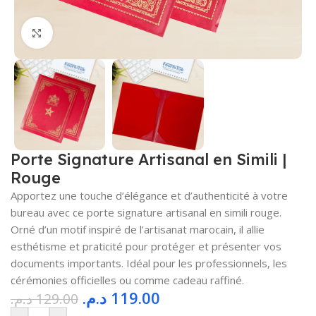
Cliquez pour agrandir
Porte Signature Artisanal en Simili |
Rouge
Apportez une touche d’élégance et d’authenticité à votre
bureau avec ce porte signature artisanal en simili rouge.
Orné d’un motif inspiré de l’artisanat marocain, il allie
esthétisme et praticité pour protéger et présenter vos
documents importants. Idéal pour les professionnels, les
cérémonies officielles ou comme cadeau raffiné.
د.م.
119.00
د.م.
129.00