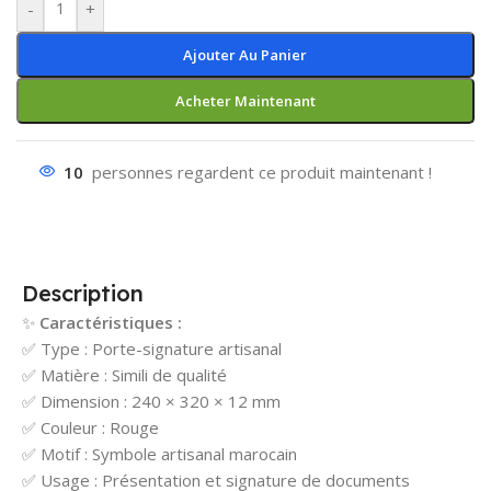
-
+
Ajouter Au Panier
Acheter Maintenant
10
personnes regardent ce produit maintenant !
Description
✨
Caractéristiques :
✅ Type : Porte-signature artisanal
✅ Matière : Simili de qualité
✅ Dimension : 240 × 320 × 12 mm
✅ Couleur : Rouge
✅ Motif : Symbole artisanal marocain
✅ Usage : Présentation et signature de documents