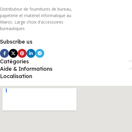
Distributeur de fournitures de bureau,
papeterie et matériel informatique au
Maroc. Large choix d'accessoires
bureautiques
Subscribe us
Catégories
Aide & Informations
Localisation