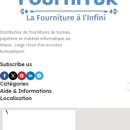
Distributeur de fournitures de bureau,
papeterie et matériel informatique au
Maroc. Large choix d'accessoires
bureautiques
Subscribe us
Catégories
Aide & Informations
Localisation