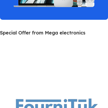
Special Offer from Mega electronics