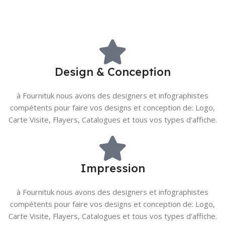
Design & Conception
à Fournituk nous avons des designers et infographistes
compétents pour faire vos designs et conception de: Logo,
Carte Visite, Flayers, Catalogues et tous vos types d'affiche.
Impression
à Fournituk nous avons des designers et infographistes
compétents pour faire vos designs et conception de: Logo,
Carte Visite, Flayers, Catalogues et tous vos types d'affiche.