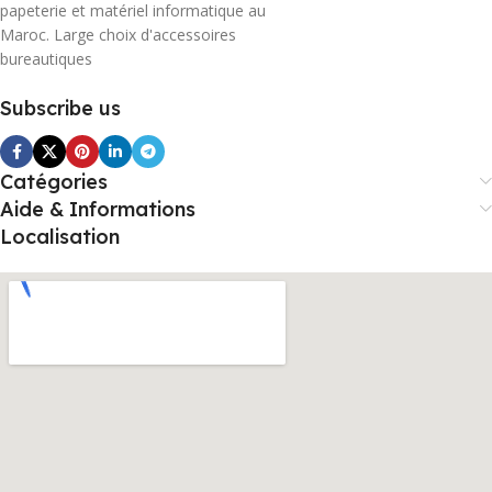
papeterie et matériel informatique au
Maroc. Large choix d'accessoires
bureautiques
Subscribe us
Catégories
Aide & Informations
Localisation