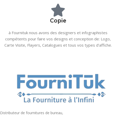
Copie
à Fournituk nous avons des designers et infographistes
compétents pour faire vos designs et conception de: Logo,
Carte Visite, Flayers, Catalogues et tous vos types d'affiche.
Distributeur de fournitures de bureau,