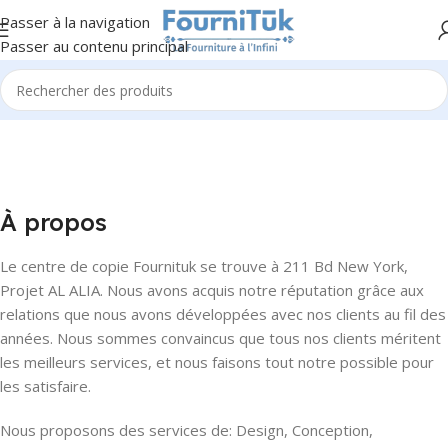
Passer à la navigation
Passer au contenu principal
À propos
Le centre de copie Fournituk se trouve à 211 Bd New York,
Projet AL ALIA. Nous avons acquis notre réputation grâce aux
relations que nous avons développées avec nos clients au fil des
années. Nous sommes convaincus que tous nos clients méritent
les meilleurs services, et nous faisons tout notre possible pour
les satisfaire.
Nous proposons des services de: Design, Conception,