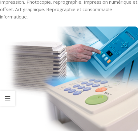
Impression, Photocopie, reprographie, Impression numérique et
offset. Art graphique. Reprographie et consommable
informatique.