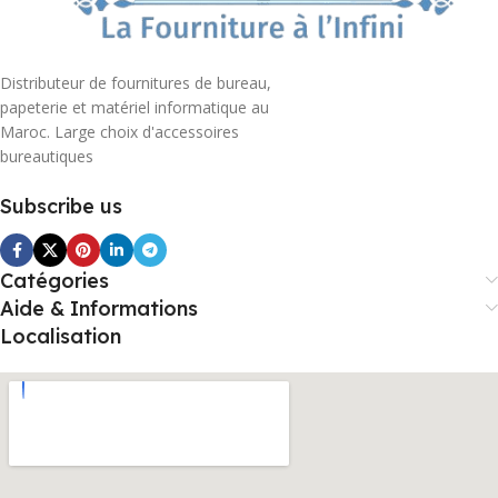
Distributeur de fournitures de bureau,
papeterie et matériel informatique au
Maroc. Large choix d'accessoires
bureautiques
Subscribe us
Catégories
Aide & Informations
Localisation