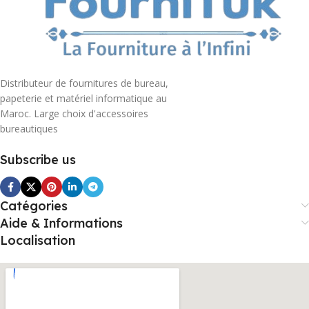
Distributeur de fournitures de bureau,
papeterie et matériel informatique au
Maroc. Large choix d'accessoires
bureautiques
Subscribe us
Catégories
Aide & Informations
Localisation