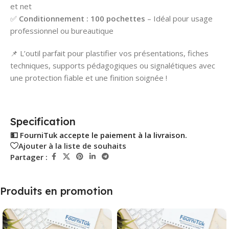
et net
✅
Conditionnement : 100 pochettes
– Idéal pour usage
professionnel ou bureautique
📌 L’outil parfait pour plastifier vos présentations, fiches
techniques, supports pédagogiques ou signalétiques avec
une protection fiable et une finition soignée !
Specification
💵 FourniTuk accepte le paiement à la livraison.
Ajouter à la liste de souhaits
Partager :
Produits en promotion