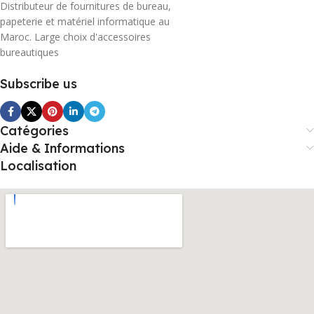
Distributeur de fournitures de bureau,
papeterie et matériel informatique au
Maroc. Large choix d'accessoires
bureautiques
Subscribe us
Catégories
Aide & Informations
Localisation