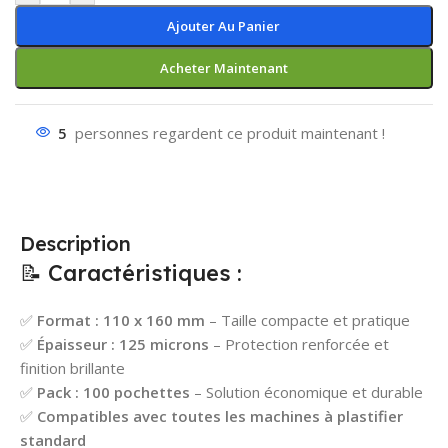
Ajouter Au Panier
Acheter Maintenant
5
personnes regardent ce produit maintenant !
Description
📝 Caractéristiques :
✅
Format : 110 x 160 mm
– Taille compacte et pratique
✅
Épaisseur : 125 microns
– Protection renforcée et
finition brillante
✅
Pack : 100 pochettes
– Solution économique et durable
✅
Compatibles avec toutes les machines à plastifier
standard