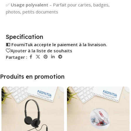
✅
Usage polyvalent
– Parfait pour cartes, badges,
photos, petits documents
Specification
💵 FourniTuk accepte le paiement à la livraison.
Ajouter à la liste de souhaits
Partager :
Produits en promotion