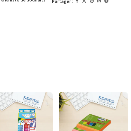
Partager :