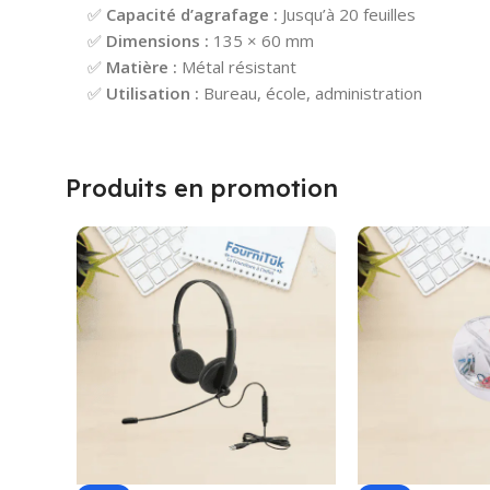
✅
Capacité d’agrafage :
Jusqu’à 20 feuilles
✅
Dimensions :
135 × 60 mm
✅
Matière :
Métal résistant
✅
Utilisation :
Bureau, école, administration
Produits en promotion