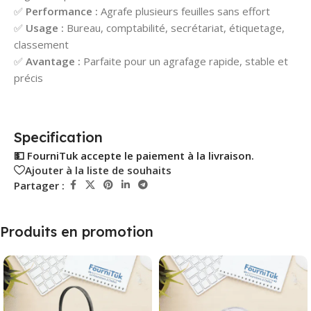
✅
Performance :
Agrafe plusieurs feuilles sans effort
✅
Usage :
Bureau, comptabilité, secrétariat, étiquetage,
classement
✅
Avantage :
Parfaite pour un agrafage rapide, stable et
précis
Specification
💵 FourniTuk accepte le paiement à la livraison.
Ajouter à la liste de souhaits
Partager :
Produits en promotion