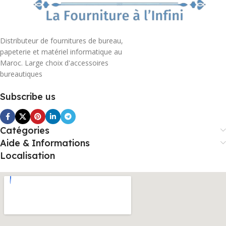
Distributeur de fournitures de bureau,
papeterie et matériel informatique au
Maroc. Large choix d'accessoires
bureautiques
Subscribe us
Catégories
Aide & Informations
Localisation