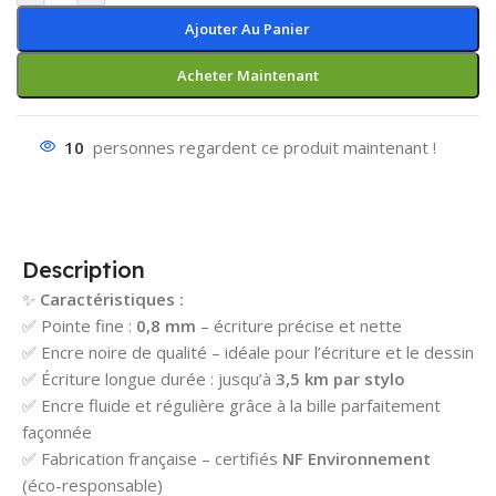
Ajouter Au Panier
Acheter Maintenant
10
personnes regardent ce produit maintenant !
Description
✨
Caractéristiques :
✅ Pointe fine :
0,8 mm
– écriture précise et nette
✅ Encre noire de qualité – idéale pour l’écriture et le dessin
✅ Écriture longue durée : jusqu’à
3,5 km par stylo
✅ Encre fluide et régulière grâce à la bille parfaitement
façonnée
✅ Fabrication française – certifiés
NF Environnement
(éco-responsable)