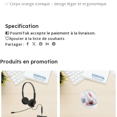
✅ Corps orange iconique – design léger et ergonomique
Specification
💵 FourniTuk accepte le paiement à la livraison.
Ajouter à la liste de souhaits
Partager :
Produits en promotion