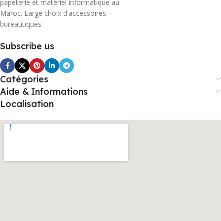
papeterie et matériel informatique au
Maroc. Large choix d'accessoires
bureautiques
Subscribe us
Catégories
Aide & Informations
Localisation