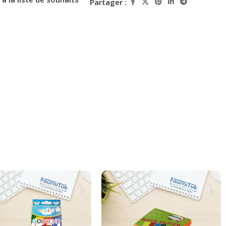
Partager :