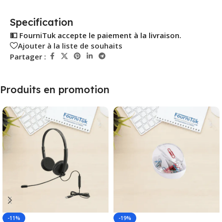
Specification
💵 FourniTuk accepte le paiement à la livraison.
Ajouter à la liste de souhaits
Partager :
Produits en promotion
-11%
-19%