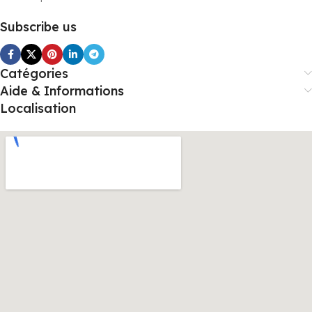
Subscribe us
Catégories
Aide & Informations
Localisation