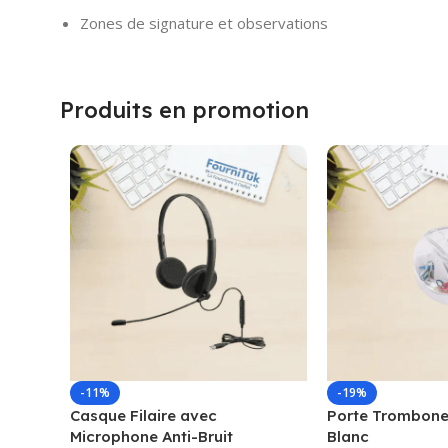
Zones de signature et observations
Produits en promotion
-11%
-19%
Casque Filaire avec
Porte Trombone
Microphone Anti-Bruit
Blanc