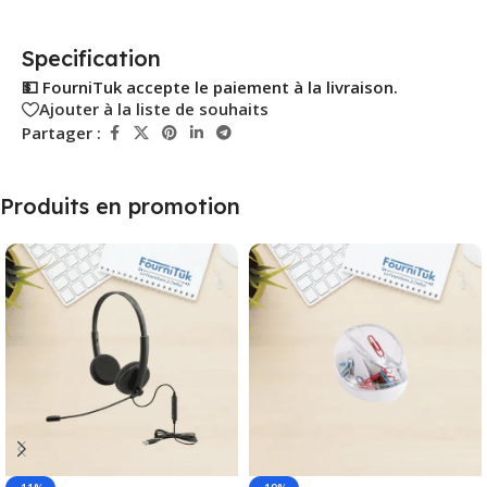
Specification
💵 FourniTuk accepte le paiement à la livraison.
Ajouter à la liste de souhaits
Partager :
Produits en promotion