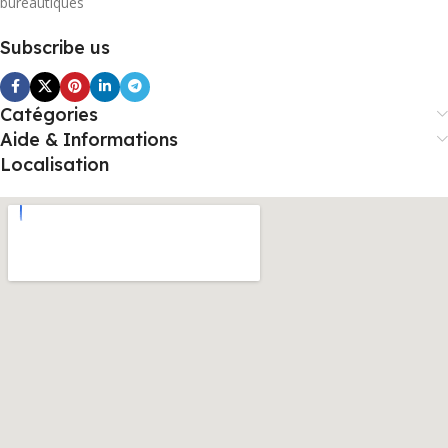
bureautiques
Subscribe us
Catégories
Aide & Informations
Localisation