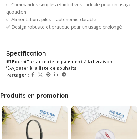
✅ Commandes simples et intuitives – idéale pour un usage
quotidien
✅ Alimentation : piles – autonomie durable
✅ Design robuste et pratique pour un usage prolongé
Specification
💵 FourniTuk accepte le paiement à la livraison.
Ajouter à la liste de souhaits
Partager :
Produits en promotion