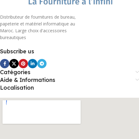
Distributeur de fournitures de bureau,
papeterie et matériel informatique au
Maroc. Large choix d'accessoires
bureautiques
Subscribe us
Catégories
Aide & Informations
Localisation