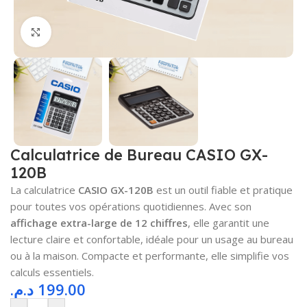
Cliquez pour agrandir
Calculatrice de Bureau CASIO GX-
120B
La calculatrice
CASIO GX-120B
est un outil fiable et pratique
pour toutes vos opérations quotidiennes. Avec son
affichage extra-large de 12 chiffres
, elle garantit une
lecture claire et confortable, idéale pour un usage au bureau
ou à la maison. Compacte et performante, elle simplifie vos
calculs essentiels.
د.م.
199.00