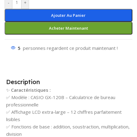
-
+
Ajouter Au Panier
Acheter Maintenant
5
personnes regardent ce produit maintenant !
Description
✨
Caractéristiques :
✅ Modèle : CASIO GX-120B – Calculatrice de bureau
professionnelle
✅ Affichage LCD extra-large – 12 chiffres parfaitement
lisibles
✅ Fonctions de base : addition, soustraction, multiplication,
division