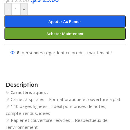
-
+
Ajouter Au Panier
Acheter Maintenant
8
personnes regardent ce produit maintenant !
Description
✨
Caractéristiques
:
✅ Carnet à spirales – Format pratique et ouverture à plat
✅ 140 pages lignées – Idéal pour prises de notes,
compte-rendus, idées
✅ Papier et couverture recyclés – Respectueux de
l’environnement