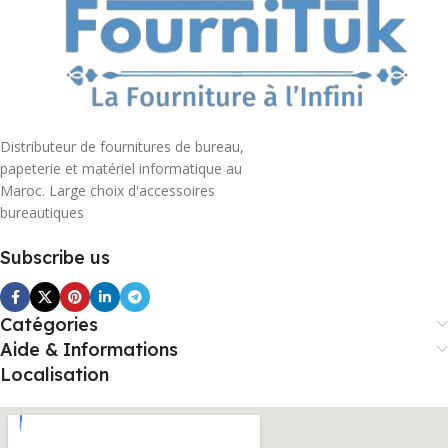
Distributeur de fournitures de bureau,
papeterie et matériel informatique au
Maroc. Large choix d'accessoires
bureautiques
Subscribe us
Catégories
Aide & Informations
Localisation