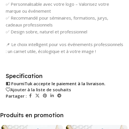
✅ Personnalisable avec votre logo – Valorisez votre
marque ou événement
✅ Recommandé pour séminaires, formations, jurys,
cadeaux professionnels
✅ Design sobre, naturel et professionnel
📌 Le choix intelligent pour vos événements professionnels
: un carnet utile, écologique et à votre image !
Specification
💵 FourniTuk accepte le paiement à la livraison.
Ajouter à la liste de souhaits
Partager :
Produits en promotion