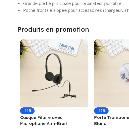
Grande poche principale pour ordinateur portable
Poche frontale zippée pour accessoires (chargeur, styl
Produits en promotion
-11%
-19%
Casque Filaire avec
Porte Trombone
Microphone Anti-Bruit
Blanc