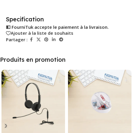
Specification
💵 FourniTuk accepte le paiement à la livraison.
Ajouter à la liste de souhaits
Partager :
Produits en promotion