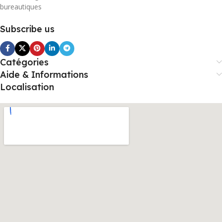
bureautiques
Subscribe us
Catégories
Aide & Informations
Localisation