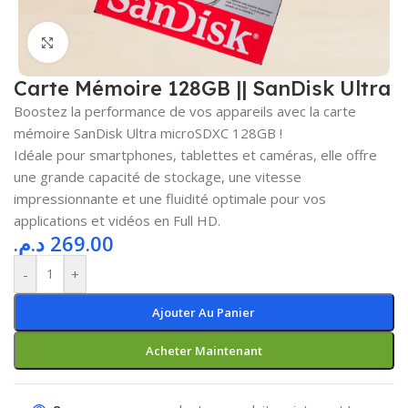
Cliquez pour agrandir
Carte Mémoire 128GB || SanDisk Ultra
Boostez la performance de vos appareils avec la carte
mémoire SanDisk Ultra microSDXC 128GB !
Idéale pour smartphones, tablettes et caméras, elle offre
une grande capacité de stockage, une vitesse
impressionnante et une fluidité optimale pour vos
applications et vidéos en Full HD.
د.م.
269.00
-
+
Ajouter Au Panier
Acheter Maintenant