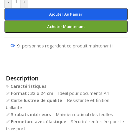
-
+
Ajouter Au Panier
Acheter Maintenant
9
personnes regardent ce produit maintenant !
Description
✨
Caractéristiques
:
✅
Format : 32 x 24 cm
– Idéal pour documents A4
✅
Carte lustrée de qualité
– Résistante et finition
brillante
✅
3 rabats intérieurs
– Maintien optimal des feuilles
✅
Fermeture avec élastique
– Sécurité renforcée pour le
transport