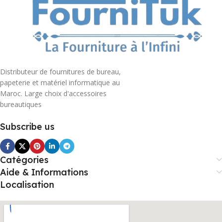
Distributeur de fournitures de bureau,
papeterie et matériel informatique au
Maroc. Large choix d'accessoires
bureautiques
Subscribe us
Catégories
Aide & Informations
Localisation