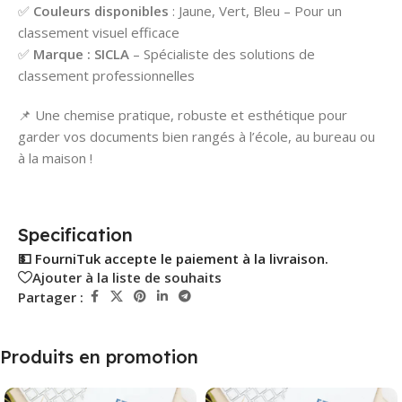
✅
Couleurs disponibles
: Jaune, Vert, Bleu – Pour un
classement visuel efficace
✅
Marque : SICLA
– Spécialiste des solutions de
classement professionnelles
📌 Une chemise pratique, robuste et esthétique pour
garder vos documents bien rangés à l’école, au bureau ou
à la maison !
Specification
💵 FourniTuk accepte le paiement à la livraison.
Ajouter à la liste de souhaits
Partager :
Produits en promotion