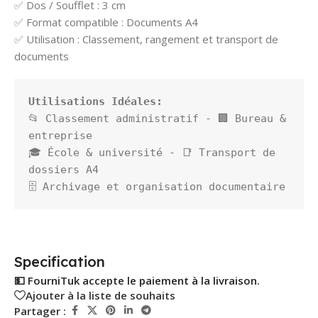
✅ Dos / Soufflet : 3 cm
✅ Format compatible : Documents A4
✅ Utilisation : Classement, rangement et transport de
documents
📂 Classement administratif - 🏢 Bureau & 
entreprise
🎓 École & université - 📑 Transport de 
dossiers A4
🗄️ Archivage et organisation documentaire
Specification
💵 FourniTuk accepte le paiement à la livraison.
Ajouter à la liste de souhaits
Partager :