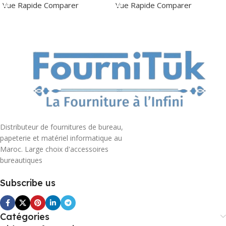
Vue Rapide
Comparer
Vue Rapide
Comparer
Distributeur de fournitures de bureau,
papeterie et matériel informatique au
Maroc. Large choix d'accessoires
bureautiques
Subscribe us
Catégories