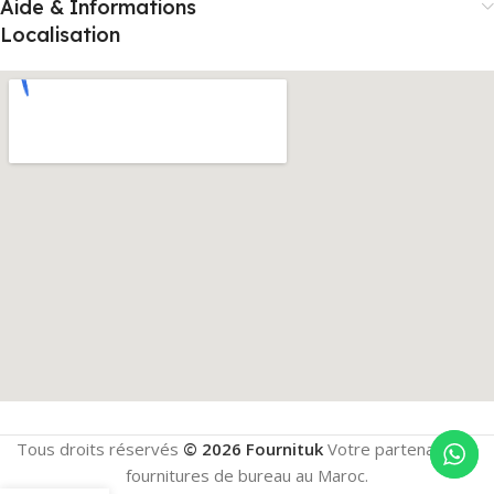
Aide & Informations
Localisation
Tous droits réservés
© 2026 Fournituk
Votre partenaire en
fournitures de bureau au Maroc.