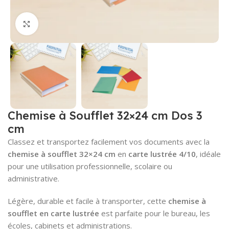
Cliquez pour agrandir
Chemise à Soufflet 32×24 cm Dos 3
cm
Classez et transportez facilement vos documents avec la
chemise à soufflet 32×24 cm
en
carte lustrée 4/10
, idéale
pour une utilisation professionnelle, scolaire ou
administrative.
Légère, durable et facile à transporter, cette
chemise à
soufflet en carte lustrée
est parfaite pour le bureau, les
écoles, cabinets et administrations.