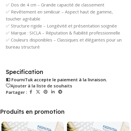
✅ Dos de 4 cm – Grande capacité de classement
✅ Revêtement en similicuir – Aspect haut de gamme,
toucher agréable
✅ Structure rigide – Longévité et présentation soignée
✅ Marque : SICLA – Réputation & fiabilité professionnelle
✅ Couleurs disponibles – Classiques et élégantes pour un
bureau structuré
Specification
💵 FourniTuk accepte le paiement à la livraison.
Ajouter à la liste de souhaits
Partager :
Produits en promotion