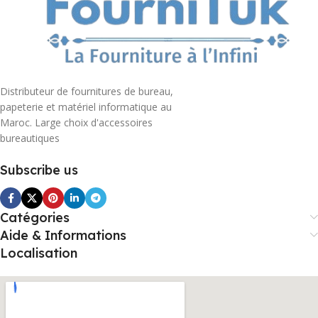
Distributeur de fournitures de bureau,
papeterie et matériel informatique au
Maroc. Large choix d'accessoires
bureautiques
Subscribe us
Catégories
Aide & Informations
Localisation