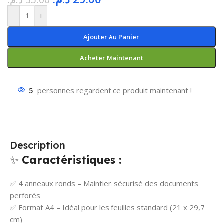
-
+
Ajouter Au Panier
Acheter Maintenant
5
personnes regardent ce produit maintenant !
Description
✨
Caractéristiques :
✅ 4 anneaux ronds – Maintien sécurisé des documents
perforés
✅ Format A4 – Idéal pour les feuilles standard (21 x 29,7
cm)