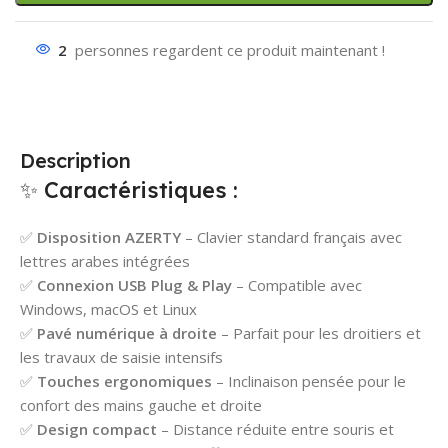
2
personnes regardent ce produit maintenant !
Description
✨ Caractéristiques :
✅
Disposition AZERTY
– Clavier standard français avec
lettres arabes intégrées
✅
Connexion USB Plug & Play
– Compatible avec
Windows, macOS et Linux
✅
Pavé numérique à droite
– Parfait pour les droitiers et
les travaux de saisie intensifs
✅
Touches ergonomiques
– Inclinaison pensée pour le
confort des mains gauche et droite
✅
Design compact
– Distance réduite entre souris et