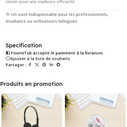
clavier pour une meilleure efficacité
🎯
Un outil indispensable pour les professionnels,
étudiants ou utilisateurs bilingues.
Specification
💵 FourniTuk accepte le paiement à la livraison.
Ajouter à la liste de souhaits
Partager :
Produits en promotion