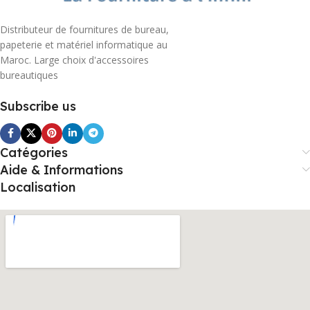
Distributeur de fournitures de bureau,
papeterie et matériel informatique au
Maroc. Large choix d'accessoires
bureautiques
Subscribe us
Catégories
Aide & Informations
Localisation