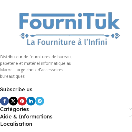
Distributeur de fournitures de bureau,
papeterie et matériel informatique au
Maroc. Large choix d'accessoires
bureautiques
Subscribe us
Catégories
Aide & Informations
Localisation