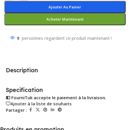
Ajouter Au Panier
Acheter Maintenant
9
personnes regardent ce produit maintenant !
Description
Specification
💵 FourniTuk accepte le paiement à la livraison.
Ajouter à la liste de souhaits
Partager :
Produits en promotion