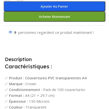
Ajouter Au Panier
Acheter Maintenant
9
personnes regardent ce produit maintenant !
Description
Caractéristiques :
✅
Produit :
Couvertures PVC transparentes A4
✅
Marque :
Crown
✅
Conditionnement :
Pack de 100 couvertures
✅
Format :
A4 (21 × 29.7 cm)
✅
Épaisseur :
150 Microns
✅
Couleur :
Transparent