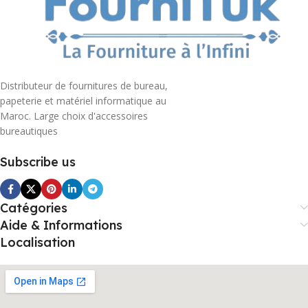
Distributeur de fournitures de bureau,
papeterie et matériel informatique au
Maroc. Large choix d'accessoires
bureautiques
Subscribe us
Catégories
Aide & Informations
Localisation