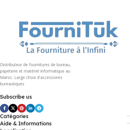
Distributeur de fournitures de bureau,
papeterie et matériel informatique au
Maroc. Large choix d'accessoires
bureautiques
Subscribe us
Catégories
Aide & Informations