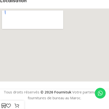
Localisation
Tous droits réservés
© 2026 Fournituk
Votre partenaire en
fournitures de bureau au Maroc.