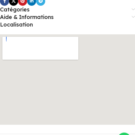
Catégories
Aide & Informations
Localisation