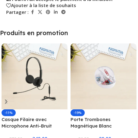
Ajouter à la liste de souhaits
Partager :
Produits en promotion
-11%
-19%
Casque Filaire avec
Porte Trombones
Microphone Anti-Bruit
Magnétique Blanc