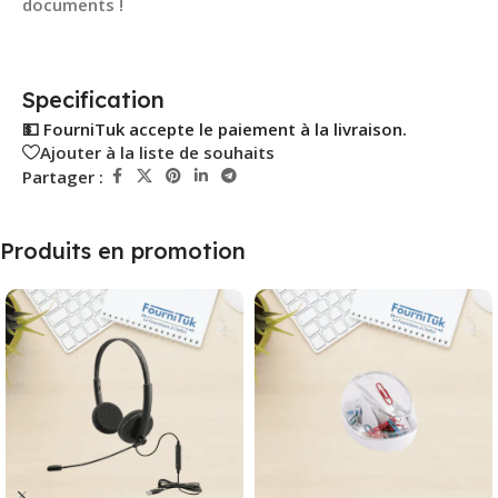
documents !
Specification
💵 FourniTuk accepte le paiement à la livraison.
Ajouter à la liste de souhaits
Partager :
Produits en promotion