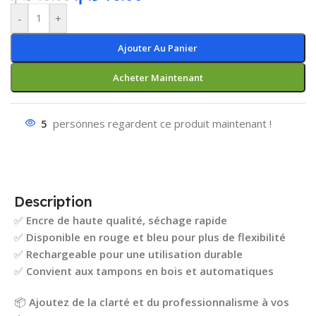
-
+
Ajouter Au Panier
Acheter Maintenant
5
personnes regardent ce produit maintenant !
Description
✅
Encre de haute qualité, séchage rapide
✅
Disponible en rouge et bleu pour plus de flexibilité
✅
Rechargeable pour une utilisation durable
✅
Convient aux tampons en bois et automatiques
📦
Ajoutez de la clarté et du professionnalisme à vos