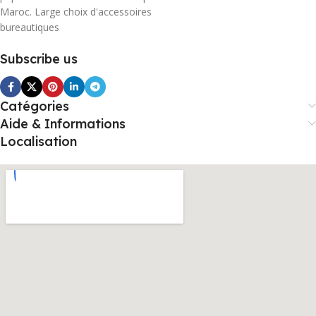
Maroc. Large choix d'accessoires
bureautiques
Subscribe us
Catégories
Aide & Informations
Localisation