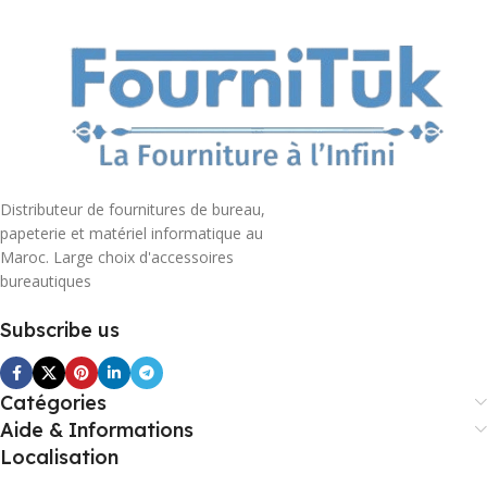
Distributeur de fournitures de bureau,
papeterie et matériel informatique au
Maroc. Large choix d'accessoires
bureautiques
Subscribe us
Catégories
Aide & Informations
Localisation