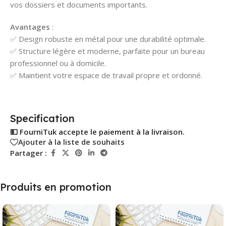
vos dossiers et documents importants.
Avantages
:
✅ Design robuste en métal pour une durabilité optimale.
✅ Structure légère et moderne, parfaite pour un bureau
professionnel ou à domicile.
✅ Maintient votre espace de travail propre et ordonné.
Specification
💵 FourniTuk accepte le paiement à la livraison.
Ajouter à la liste de souhaits
Partager :
Produits en promotion