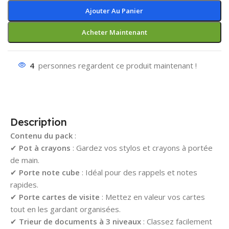
Ajouter Au Panier
Acheter Maintenant
4
personnes regardent ce produit maintenant !
Description
Contenu du pack
:
✔
Pot à crayons
: Gardez vos stylos et crayons à portée
de main.
✔
Porte note cube
: Idéal pour des rappels et notes
rapides.
✔
Porte cartes de visite
: Mettez en valeur vos cartes
tout en les gardant organisées.
✔
Trieur de documents à 3 niveaux
: Classez facilement