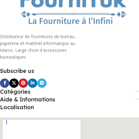
Distributeur de fournitures de bureau,
papeterie et matériel informatique au
Maroc. Large choix d'accessoires
bureautiques
Subscribe us
Catégories
Aide & Informations
Localisation