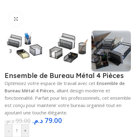
Cliquez pour agrandir
Ensemble de Bureau Métal 4 Pièces
Optimisez votre espace de travail avec cet
Ensemble de
Bureau Métal 4 Pièces
, alliant design moderne et
fonctionnalité. Parfait pour les professionnels, cet ensemble
est conçu pour maintenir votre bureau organisé tout en
ajoutant une touche élégante.
د.م.
79.00
د.م.
99.00
-
+