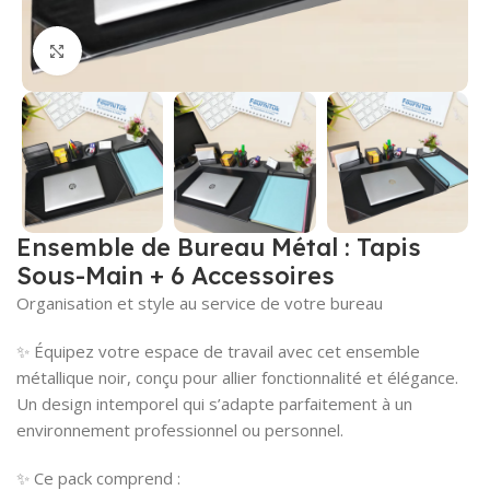
Cliquez pour agrandir
Ensemble de Bureau Métal : Tapis
Sous-Main + 6 Accessoires
Organisation et style au service de votre bureau
✨ Équipez votre espace de travail avec cet ensemble
métallique noir, conçu pour allier fonctionnalité et élégance.
Un design intemporel qui s’adapte parfaitement à un
environnement professionnel ou personnel.
✨ Ce pack comprend :