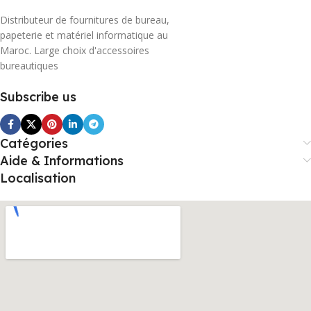
Distributeur de fournitures de bureau,
papeterie et matériel informatique au
Maroc. Large choix d'accessoires
bureautiques
Subscribe us
Catégories
Aide & Informations
Localisation