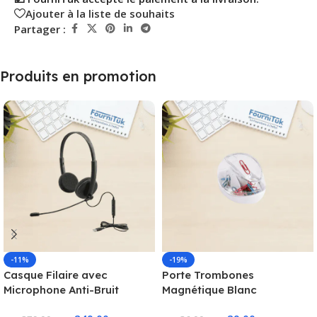
Ajouter à la liste de souhaits
Partager :
Produits en promotion
-11%
-19%
Casque Filaire avec
Porte Trombones
Microphone Anti-Bruit
Magnétique Blanc