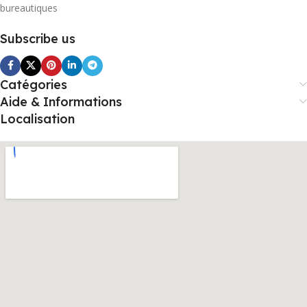
bureautiques
Subscribe us
Catégories
Aide & Informations
Localisation