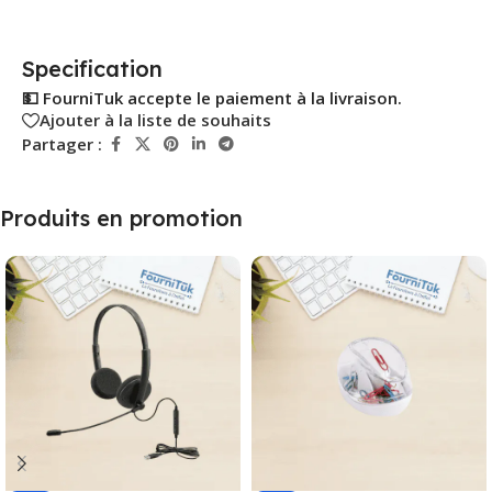
Specification
💵 FourniTuk accepte le paiement à la livraison.
Ajouter à la liste de souhaits
Partager :
Produits en promotion