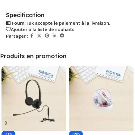
Specification
💵 FourniTuk accepte le paiement à la livraison.
Ajouter à la liste de souhaits
Partager :
Produits en promotion
-11%
-19%