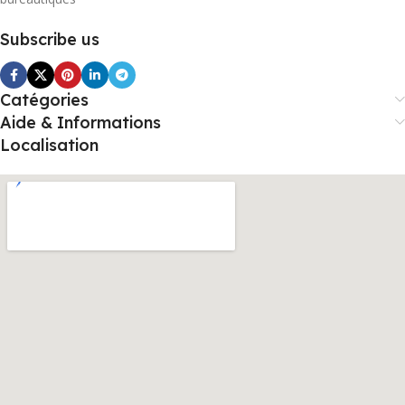
Subscribe us
Catégories
Aide & Informations
Localisation