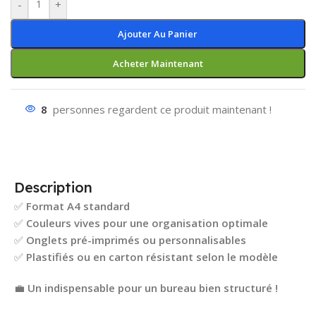
-
+
Ajouter Au Panier
Acheter Maintenant
8
personnes regardent ce produit maintenant !
Description
✅
Format A4 standard
✅
Couleurs vives pour une organisation optimale
✅
Onglets pré-imprimés ou personnalisables
✅
Plastifiés ou en carton résistant selon le modèle
💼
Un indispensable pour un bureau bien structuré !