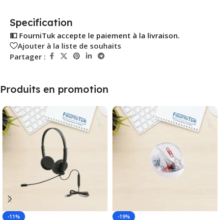
Specification
💵 FourniTuk accepte le paiement à la livraison.
Ajouter à la liste de souhaits
Partager :
Produits en promotion
-11%
-19%