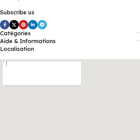
Subscribe us
Catégories
Aide & Informations
Localisation